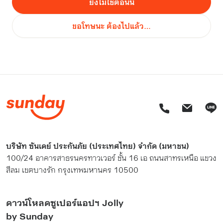
ยังไม่ใช่ตอนนี้
ขอโทษนะ ต้องไปแล้ว…
บริษัท ซันเดย์ ประกันภัย (ประเทศไทย) จำกัด (มหาชน)
100/24 อาคารสาธรนครทาวเวอร์ ชั้น 16 เอ ถนนสาทรเหนือ แขวง
สีลม เขตบางรัก กรุงเทพมหานคร 10500
ดาวน์โหลดซูเปอร์แอปฯ Jolly
by Sunday