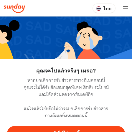
ไทย
คุณจะไปแล้วจริงๆ เหรอ?
หากยกเลิกการรับข่าวสารทางอีเมลตอนนี้
คุณจะไม่ได้รับข้อเสนอสุดพิเศษ สิทธิประโยชน์
และโค้ดส่วนลดจากซันเดย์อีก
แน่ใจแล้วใช่หรือไม่ว่าจะยกเลิกการรับข่าวสาร
ทางอีเมลทั้งหมดตอนนี้