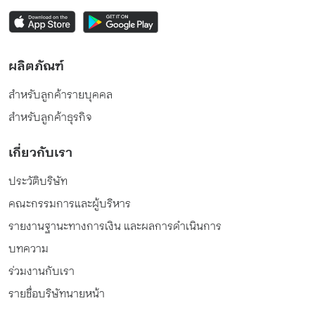
ผลิตภัณฑ์
สำหรับลูกค้ารายบุคคล
สำหรับลูกค้าธุรกิจ
เกี่ยวกับเรา
ประวัติบริษัท
คณะกรรมการและผู้บริหาร
รายงานฐานะทางการเงิน และผลการดำเนินการ
บทความ
ร่วมงานกับเรา
รายชื่อบริษัทนายหน้า