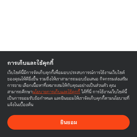
การเก็บและใช้คุกกี้
เว็บไซต์นี้มีการจัดเก็บคุกกี้เพื่อมอบประสบการณ์การใช้งานเว็บไซต์
ของคุณให้ดียิ่งขึ้น รวมถึงให้เราสามารถมอบข้อเสนอ กิจกรรมส่งเสริม
การขาย เลือกเนื้อหาที่เหมาะสมให้กับคุณอย่างเป็นส่วนตัว คุณ
สามารถศึกษา
นโยบายการเก็บและใช้คุกกี้
ได้ที่นี่ การใช้งานเว็บไซต์นี้
เป็นการยอมรับข้อกำหนด และยินยอมให้เราจัดเก็บคุกกี้ตามนโยบายที่
แจ้งในเบื้องต้น
ยินยอม