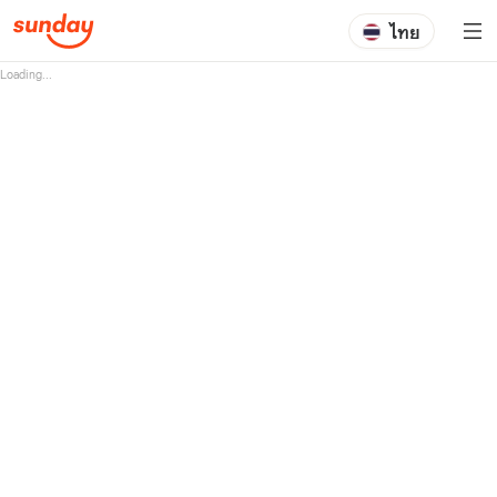
ไทย
Loading...