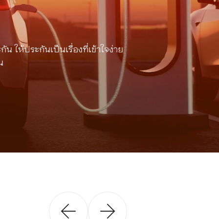
น ให้ประกันเป็นเรื่องที่เข้าใจง่าย
น