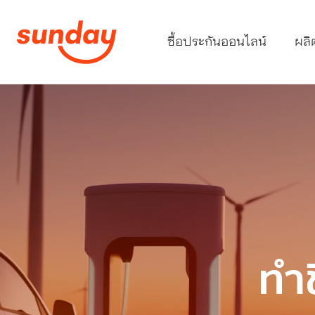
ซื้อประกันออนไลน์
ผลิ
ทำช