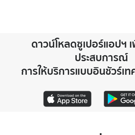
ดาวน์โหลดซูเปอร์แอปฯ เพ
ประสบการณ์
การให้บริการแบบอินชัวร์เทคไ