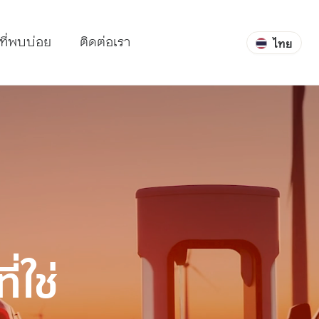
ที่พบบ่อย
ติดต่อเรา
ไทย
่ใช่