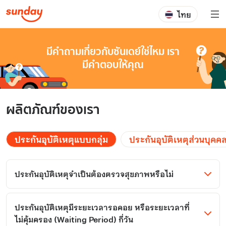
ไทย
มีคำถามเกี่ยวกับซันเดย์ใช่ไหม เรา
มีคำตอบให้คุณ
ผลิตภัณฑ์ของเรา
ประกันอุบัติเหตุแบบกลุ่ม
ประกันอุบัติเหตุส่วนบุคค
ประกันอุบัติเหตุจำเป็นต้องตรวจสุขภาพหรือไม่
ประกันอุบัติเหตุมีระยะเวลารอคอย หรือระยะเวลาที่
ไม่คุ้มครอง (Waiting Period) กี่วัน