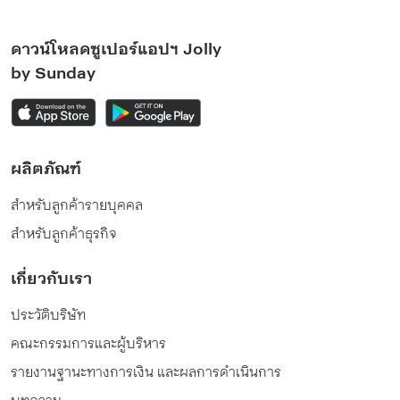
ดาวน์โหลดซูเปอร์แอปฯ Jolly
by Sunday
ผลิตภัณฑ์
สำหรับลูกค้ารายบุคคล
สำหรับลูกค้าธุรกิจ
เกี่ยวกับเรา
ประวัติบริษัท
คณะกรรมการและผู้บริหาร
รายงานฐานะทางการเงิน และผลการดำเนินการ
บทความ