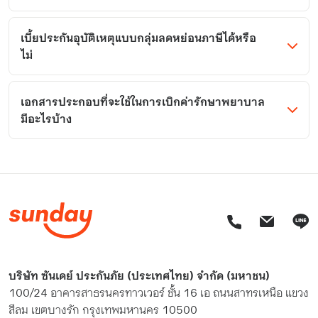
เบี้ยประกันอุบัติเหตุแบบกลุ่มลดหย่อนภาษีได้หรือ
ไม่
เอกสารประกอบที่จะใช้ในการเบิกค่ารักษาพยาบาล
มีอะไรบ้าง
บริษัท ซันเดย์ ประกันภัย (ประเทศไทย) จำกัด (มหาชน)
100/24 อาคารสาธรนครทาวเวอร์ ชั้น 16 เอ ถนนสาทรเหนือ แขวง
สีลม เขตบางรัก กรุงเทพมหานคร 10500