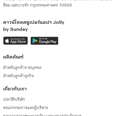
สีลม เขตบางรัก กรุงเทพมหานคร 10500
ดาวน์โหลดซูเปอร์แอปฯ Jolly
by Sunday
ผลิตภัณฑ์
สำหรับลูกค้ารายบุคคล
สำหรับลูกค้าธุรกิจ
เกี่ยวกับเรา
ประวัติบริษัท
คณะกรรมการและผู้บริหาร
รายงานฐานะทางการเงิน และผลการดำเนินการ