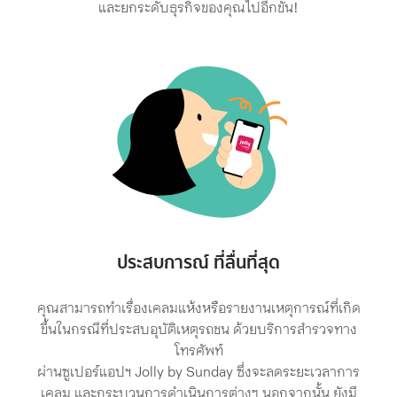
และยกระดับธุรกิจของคุณไปอีกขั้น!
ประสบการณ์ ที่ลื่นที่สุด
คุณสามารถทำเรื่องเคลมแห้งหรือรายงานเหตุการณ์ที่เกิด
ขึ้นในกรณีที่ประสบอุบัติเหตุรถชน ด้วยบริการสำรวจทาง
โทรศัพท์
ผ่านซูเปอร์แอปฯ Jolly by Sunday ซึ่งจะลดระยะเวลาการ
เคลม และกระบวนการดำเนินการต่างๆ นอกจากนั้น ยังมี