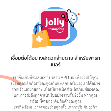
เชื่อมต่อได้อย่างสะดวกง่ายดาย สำหรับพาร์ท
เนอร์
เราตื่นเต้นที่จะเสนอการผสาน API ใหม่ เพื่อช่วยให้คุณ
เชื่อมต่อผลิตภัณฑ์ของคุณกับแพลตฟอร์มของเราได้อย่าง
รวดเร็วและง่ายดาย เพื่อให้การเปิดตัวผลิตภัณฑ์ของคุณ
และการส่งถึงลูกค้าเป็นไปอย่างราบรื่นยิ่งขึ้น หากคุณ
พร้อมที่จะยกระดับสินค้าของคุณ
เราก็พร้อม! เราจะคอยช่วยคุณตั้งเเต่การเริ่มต้นธุรกิจ