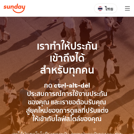
ไทย
เราทำให้ประกัน
เข้าถึงได้
สำหรับทุกคน
กด ctrl-alt-del
ประสบการณ์การใช้งานประกัน
ของคุณ และเราขอต้อนรับคุณ
สู่ยุคใหม่ของการดูแลที่ปรับแต่ง
ให้เข้ากับไลฟ์สไตล์ของคุณ
เราได้นำเทคโนโลยีมายกระดับ ความปลอดภัยของคุณ ช่วย