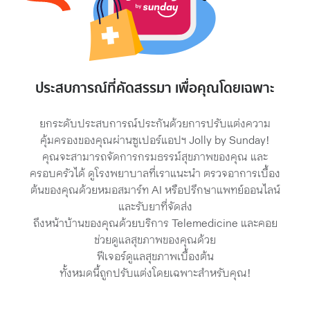
ประสบการณ์ที่คัดสรรมา เพื่อคุณโดยเฉพาะ
ยกระดับประสบการณ์ประกันด้วยการปรับแต่งความ
คุ้มครองของคุณผ่านซูเปอร์แอปฯ Jolly by Sunday!
คุณจะสามารถจัดการกรมธรรม์สุขภาพของคุณ และ
ครอบครัวได้ ดูโรงพยาบาลที่เราแนะนำ ตรวจอาการเบื้อง
ต้นของคุณด้วยหมอสมาร์ท AI หรือปรึกษาแพทย์ออนไลน์
และรับยาที่จัดส่ง
ถึงหน้าบ้านของคุณด้วยบริการ Telemedicine และคอย
ช่วยดูแลสุขภาพของคุณด้วย
ฟีเจอร์ดูแลสุขภาพเบื้องต้น
ทั้งหมดนี้ถูกปรับแต่งโดยเฉพาะสำหรับคุณ!