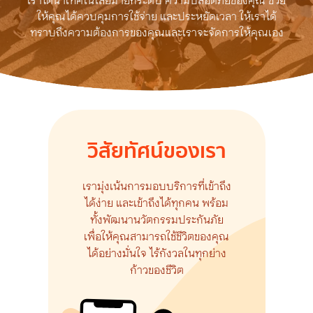
ให้คุณได้ควบคุมการใช้จ่าย และประหยัดเวลา ให้เราได้
ทราบถึงความต้องการของคุณและเราจะจัดการให้คุณเอง
วิสัยทัศน์ของเรา
เรามุ่งเน้นการมอบบริการที่เข้าถึง
ได้ง่าย และเข้าถึงได้ทุกคน พร้อม
ทั้งพัฒนานวัตกรรมประกันภัย
เพื่อให้คุณสามารถใช้ชีวิตของคุณ
ได้อย่างมั่นใจ ไร้กังวลในทุกย่าง
ก้าวของชีวิต