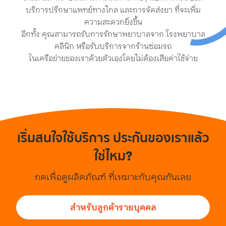
บริการปรึกษาแพทย์ทางไกล และการจัดส่งยา ที่จะเพิ่ม
ความสะดวกยิ่งขึ้น
อีกทั้ง คุณสามารถรับการรักษาพยาบาลจาก โรงพยาบาล
คลินิก หรือรับบริการจากร้านซ่อมรถ
ในเครือข่ายของเราด้วยตัวเองโดยไม่ต้องเสียค่าใช้จ่าย
เริ่มสนใจใช้บริการ ประกันของเราแล้ว
ใช่ไหม?
กดเพื่อดูผลิตภัณฑ์ ที่เหมาะกับคุณกันเลย
สำหรับลูกค้ารายบุคคล