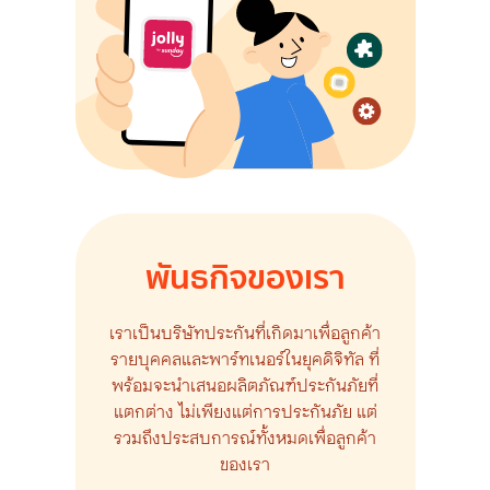
พันธกิจของเรา
เราเป็นบริษัทประกันที่เกิดมาเพื่อลูกค้า
รายบุคคลและพาร์ทเนอร์ในยุคดิจิทัล ที่
พร้อมจะนำเสนอผลิตภัณฑ์ประกันภัยที่
แตกต่าง ไม่เพียงแต่การประกันภัย แต่
รวมถึงประสบการณ์ทั้งหมดเพื่อลูกค้า
ของเรา