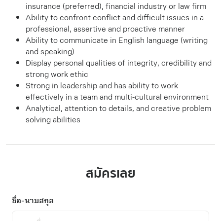
insurance (preferred), financial industry or law firm
Ability to confront conflict and difficult issues in a
professional, assertive and proactive manner
Ability to communicate in English language (writing
and speaking)
Display personal qualities of integrity, credibility and
strong work ethic
Strong in leadership and has ability to work
effectively in a team and multi-cultural environment
Analytical, attention to details, and creative problem
solving abilities
สมัครเลย
ชื่อ-นามสกุล