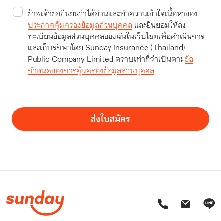
ข้าพเจ้าขอยืนยันว่าได้อ่านและทำความเข้าใจเนื้อหาของ
ประกาศคุ้มครองข้อมูลส่วนบุคคล
และยินยอมให้ลง
ทะเบียนข้อมูลส่วนบุคคลของฉันในเว็บไซต์เพื่อดำเนินการ
และเก็บรักษาโดย Sunday Insurance (Thailand)
Public Company Limited ตราบเท่าที่จำเป็นตาม
ข้อ
กำหนดของการคุ้มครองข้อมูลส่วนบุคคล
ส่งใบสมัคร