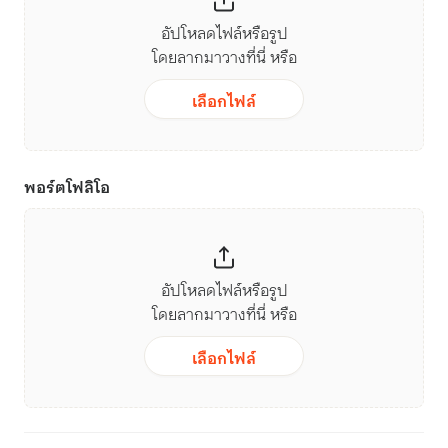
อัปโหลดไฟล์หรือรูป
โดยลากมาวางที่นี่ หรือ
เลือกไฟล์
พอร์ตโฟลิโอ
อัปโหลดไฟล์หรือรูป
โดยลากมาวางที่นี่ หรือ
เลือกไฟล์