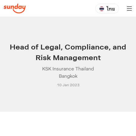
ไทย
Head of Legal, Compliance, and
Risk Management
KSK Insurance Thailand
Bangkok
10 Jan 2023