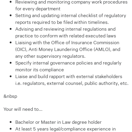
Reviewing and monitoring company work procedures
for every department
Setting and updating internal checklist of regulatory
reports required to be filed within timelines.
Advising and reviewing internal regulations and
practice to conform with related executed laws
Liaising with the Office of Insurance Commission
(OIC), Anti Money Laundering Office (AMLO), and
any other supervisory regulators.
Specify internal governance policies and regularly
monitor its compliance
Liaise and build rapport with external stakeholders
i.e. regulators, external counsel, public authority, etc.
&nbsp
Your will need to…
Bachelor or Master in Law degree holder
At least 5 years legal/compliance experience in