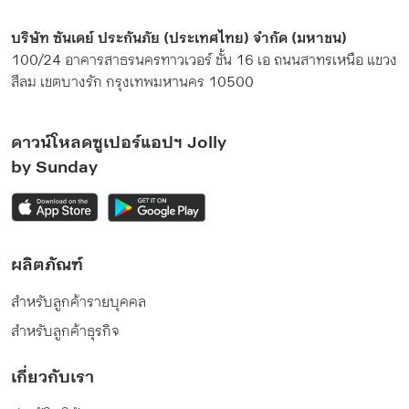
บริษัท ซันเดย์ ประกันภัย (ประเทศไทย) จำกัด (มหาชน)
100/24 อาคารสาธรนครทาวเวอร์ ชั้น 16 เอ ถนนสาทรเหนือ แขวง
สีลม เขตบางรัก กรุงเทพมหานคร 10500
ดาวน์โหลดซูเปอร์แอปฯ Jolly
by Sunday
ผลิตภัณฑ์
สำหรับลูกค้ารายบุคคล
สำหรับลูกค้าธุรกิจ
เกี่ยวกับเรา