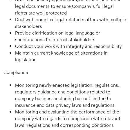
legal documents to ensure Company’s full legal
rights are well protected
Deal with complex legal-related matters with multiple
stakeholders
Provide clarification on legal language or
specifications to internal stakeholders
Conduct your work with integrity and responsibility
Maintain current knowledge of alterations in
legislation
Compliance
Monitoring newly enacted legislation, regulations,
regulatory guidance and conditions related to
company business including but not limited to
insurance and data privacy laws and regulations
Monitoring and evaluating the performance of the
company with regards to compliance with relevant
laws, regulations and corresponding conditions