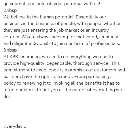
ge yourself and unleash your potential with us!
&nbsp
We believe in the human potential. Essentially our
business is the business of people, with people, whether
they are just entering the job market or an industry
veteran. We are always seeking for motivated, ambitious
and diligent individuals to join our team of professionals.
&nbsp
At KSK Insurance, we aim to do everything we can to
provide high-quality, dependable, thorough service. This
commitment to excellence is a promise our customers and
partners have the right to expect. From purchasing a
policy to renewing it to invoking all the benefits it has to
offer, our aim is to put you at the center of everything we
do.
Everyday…