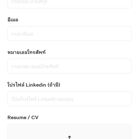
อีเมล
หมายเลขโทรศัพท์
โปรไฟล์ Linkedin (ถ้ามี)
Resume / CV