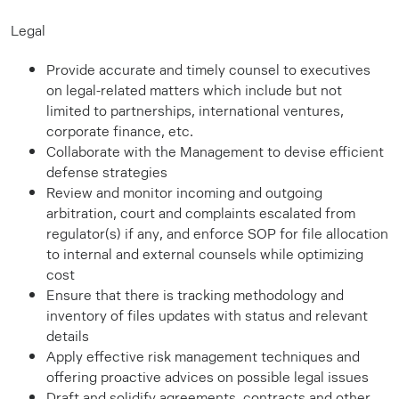
Legal
Provide accurate and timely counsel to executives
on legal-related matters which include but not
limited to partnerships, international ventures,
corporate finance, etc.
Collaborate with the Management to devise efficient
defense strategies
Review and monitor incoming and outgoing
arbitration, court and complaints escalated from
regulator(s) if any, and enforce SOP for file allocation
to internal and external counsels while optimizing
cost
Ensure that there is tracking methodology and
inventory of files updates with status and relevant
details
Apply effective risk management techniques and
offering proactive advices on possible legal issues
Draft and solidify agreements, contracts and other