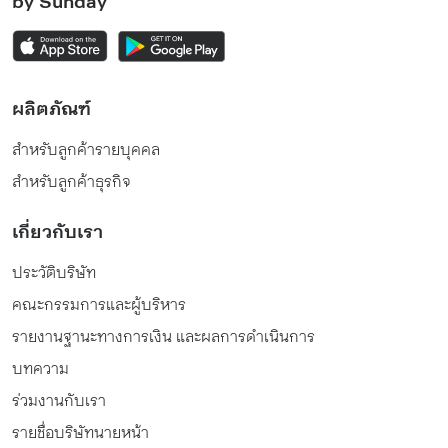
by Sunday
ผลิตภัณฑ์
สำหรับลูกค้ารายบุคคล
สำหรับลูกค้าธุรกิจ
เกี่ยวกับเรา
ประวัติบริษัท
คณะกรรมการและผู้บริหาร
รายงานฐานะทางการเงิน และผลการดำเนินการ
บทความ
ร่วมงานกับเรา
รายชื่อบริษัทนายหน้า