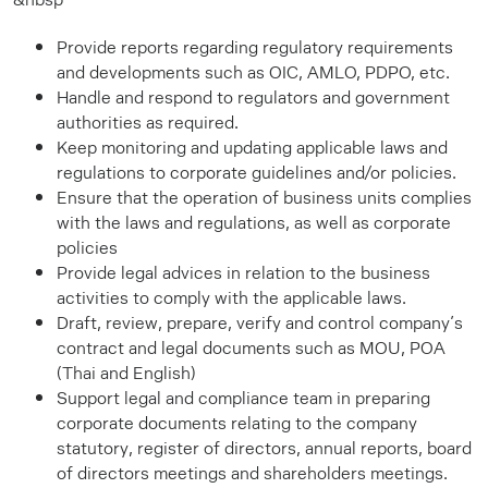
Provide reports regarding regulatory requirements
and developments such as OIC, AMLO, PDPO, etc.
Handle and respond to regulators and government
authorities as required.
Keep monitoring and updating applicable laws and
regulations to corporate guidelines and/or policies.
Ensure that the operation of business units complies
with the laws and regulations, as well as corporate
policies
Provide legal advices in relation to the business
activities to comply with the applicable laws.
Draft, review, prepare, verify and control company’s
contract and legal documents such as MOU, POA
(Thai and English)
Support legal and compliance team in preparing
corporate documents relating to the company
statutory, register of directors, annual reports, board
of directors meetings and shareholders meetings.