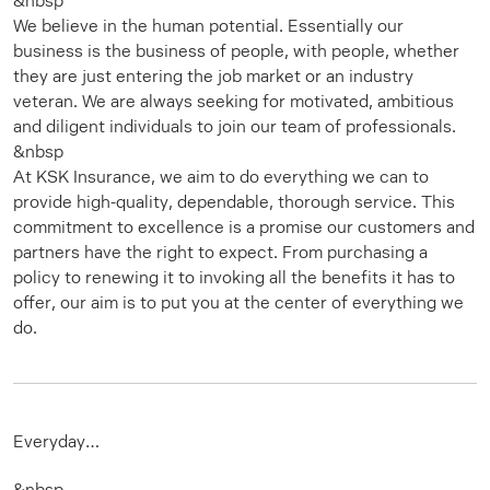
We believe in the human potential. Essentially our
business is the business of people, with people, whether
they are just entering the job market or an industry
veteran. We are always seeking for motivated, ambitious
and diligent individuals to join our team of professionals.
&nbsp
At KSK Insurance, we aim to do everything we can to
provide high-quality, dependable, thorough service. This
commitment to excellence is a promise our customers and
partners have the right to expect. From purchasing a
policy to renewing it to invoking all the benefits it has to
offer, our aim is to put you at the center of everything we
do.
Everyday…
&nbsp