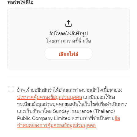
พอร์ตโฟลิโอ
อัปโหลดไฟล์หรือรูป
โดยลากมาวางที่นี่ หรือ
เลือกไฟล์
ข้าพเจ้าขอยืนยันว่าได้อ่านและทำความเข้าใจเนื้อหาของ
ประกาศคุ้มครองข้อมูลส่วนบุคคล
และยินยอมให้ลง
ทะเบียนข้อมูลส่วนบุคคลของฉันในเว็บไซต์เพื่อดำเนินการ
และเก็บรักษาโดย Sunday Insurance (Thailand)
Public Company Limited ตราบเท่าที่จำเป็นตาม
ข้อ
กำหนดของการคุ้มครองข้อมูลส่วนบุคคล