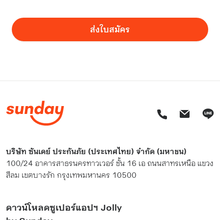
ส่งใบสมัคร
บริษัท ซันเดย์ ประกันภัย (ประเทศไทย) จำกัด (มหาชน)
100/24 อาคารสาธรนครทาวเวอร์ ชั้น 16 เอ ถนนสาทรเหนือ แขวง
สีลม เขตบางรัก กรุงเทพมหานคร 10500
ดาวน์โหลดซูเปอร์แอปฯ Jolly