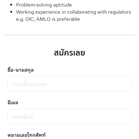
Problem-solving aptitude
Working experience in collaborating with regulators
e.g. OIC, AMLO is preferable
สมัครเลย
ชื่อ-นามสกุล
อีเมล
หมายเลขโทรศัพท์