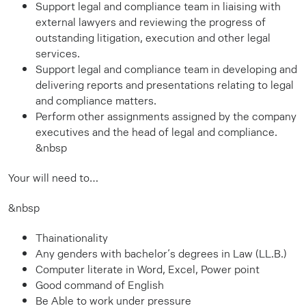
Support legal and compliance team in liaising with
external lawyers and reviewing the progress of
outstanding litigation, execution and other legal
services.
Support legal and compliance team in developing and
delivering reports and presentations relating to legal
and compliance matters.
Perform other assignments assigned by the company
executives and the head of legal and compliance.
&nbsp
Your will need to…
&nbsp
Thainationality
Any genders with bachelor’s degrees in Law (LL.B.)
Computer literate in Word, Excel, Power point
Good command of English
Be Able to work under pressure