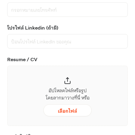
โปรไฟล์ Linkedin (ถ้ามี)
Resume / CV
อัปโหลดไฟล์หรือรูป
โดยลากมาวางที่นี่ หรือ
เลือกไฟล์