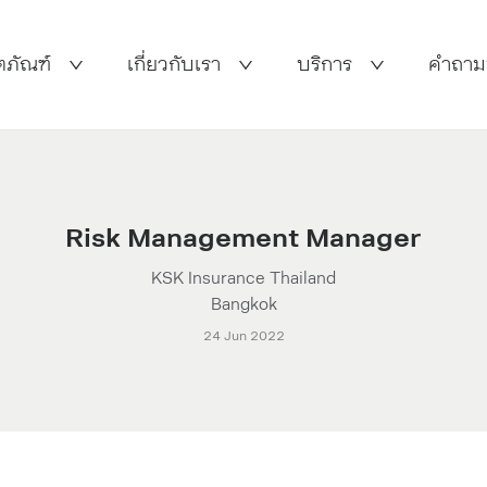
ตภัณฑ์
เกี่ยวกับเรา
บริการ
คำถาม
Risk Management Manager
KSK Insurance Thailand
Bangkok
24 Jun 2022