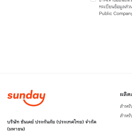
ทะเบียนข้อมูลส่
Public Company 
ผลิต
สำหรั
สำหรับ
บริษัท ซันเดย์ ประกันภัย (ประเทศไทย) จำกัด
(มหาชน)