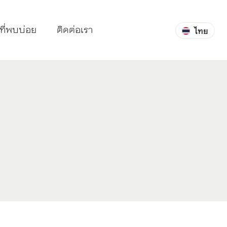
ที่พบบ่อย
ติดต่อเรา
ไทย