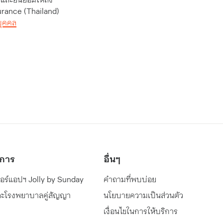
urance (Thailand)
บุคคล
ิการ
อื่นๆ
ปอร์แอปฯ Jolly by Sunday
คำถามที่พบบ่อย
และโรงพยาบาลคู่สัญญา
นโยบายความเป็นส่วนตัว
เงื่อนไขในการให้บริการ