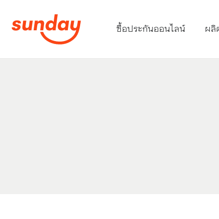
ซื้อประกันออนไลน์
ผลิ