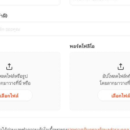
ามี)
พอร์ตโฟลิโอ
หลดไฟล์หรือรูป
อัปโหลดไฟล์หร
มาวางที่นี่ หรือ
โดยลากมาวางที่น
เลือกไฟล์
เลือกไฟล์
ว่าได้อ่านและทำความเข้าใจเนื้อหาของ
ประกาศคุ้มครองข้อมูลส่วนบุคคล