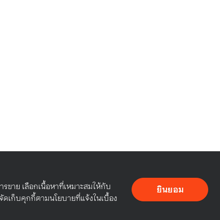
ารขาย เลือกเนื้อหาที่เหมาะสมให้กับ
ยินยอม
จัดเก็บคุกกี้ตามนโยบายที่แจ้งในเบื้อง